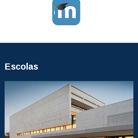
Escolas