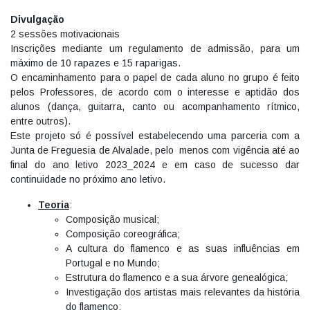
Divulgação
2 sessões motivacionais
Inscrições mediante um regulamento de admissão, para um
máximo de 10 rapazes e 15 raparigas.
O encaminhamento para o papel de cada aluno no grupo é feito
pelos Professores, de acordo com o interesse e aptidão dos
alunos (dança, guitarra, canto ou acompanhamento rítmico,
entre outros).
Este projeto só é possível estabelecendo uma parceria com a
Junta de Freguesia de Alvalade, pelo menos com vigência até ao
final do ano letivo 2023_2024 e em caso de sucesso dar
continuidade no próximo ano letivo.
Teoria
:
Composição musical;
Composição coreográfica;
A cultura do flamenco e as suas influências em
Portugal e no Mundo;
Estrutura do flamenco e a sua árvore genealógica;
Investigação dos artistas mais relevantes da história
do flamenco;