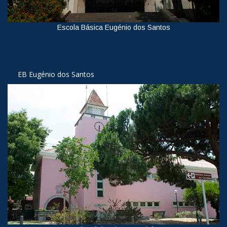
Escola Básica Eugénio dos Santos
Ver
EB Eugénio dos Santos