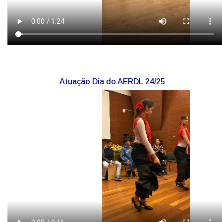
Atuação Dia do AERDL 24/25