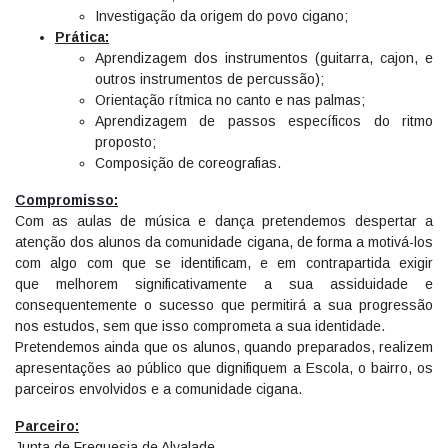
Investigação da origem do povo cigano;
Prática:
Aprendizagem dos instrumentos (guitarra, cajon, e
outros instrumentos de percussão);
Orientação rítmica no canto e nas palmas;
Aprendizagem de passos específicos do ritmo
proposto;
Composição de coreografias.
Compromisso:
Com as aulas de música e dança pretendemos despertar a
atenção dos alunos da comunidade cigana, de forma a motivá-los
com algo com que se identificam, e em contrapartida exigir
que melhorem significativamente a sua assiduidade e
consequentemente o sucesso que permitirá a sua progressão
nos estudos, sem que isso comprometa a sua identidade.
Pretendemos ainda que os alunos, quando preparados, realizem
apresentações ao público que dignifiquem a Escola, o bairro, os
parceiros envolvidos e a comunidade cigana.
Parceiro:
Junta de Freguesia de Alvalade