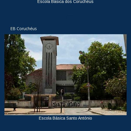
Escola Básica dos Coruchéus
Ver
EB Coruchéus
Escola Básica Santo António