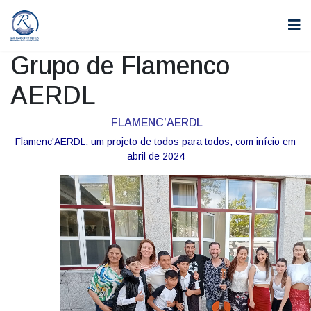
Grupo de Flamenco
AERDL
FLAMENC’AERDL
Flamenc'AERDL, um projeto de todos para todos, com início em
abril de 2024