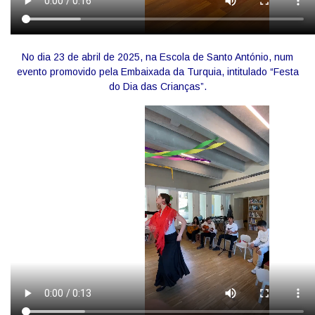
No dia 23 de abril de 2025, na Escola de Santo António, num
evento promovido pela Embaixada da Turquia, intitulado “Festa
do Dia das Crianças”.