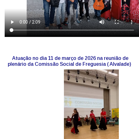
Atuação no dia 11 de março de 2026 na reunião de
plenário da Comissão Social de Freguesia ( Alvalade)