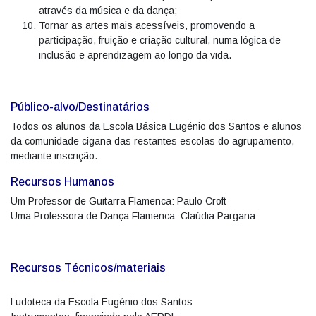
através da música e da dança;
Tornar as artes mais acessíveis, promovendo a
participação, fruição e criação cultural, numa lógica de
inclusão e aprendizagem ao longo da vida.
Público-alvo/Destinatários
Todos os alunos da Escola Básica Eugénio dos Santos e alunos
da comunidade cigana das restantes escolas do agrupamento,
mediante inscrição.
Recursos Humanos
Um Professor de Guitarra Flamenca: Paulo Croft
Uma Professora de Dança Flamenca: Claúdia Pargana
Recursos Técnicos/materiais
Ludoteca da Escola Eugénio dos Santos