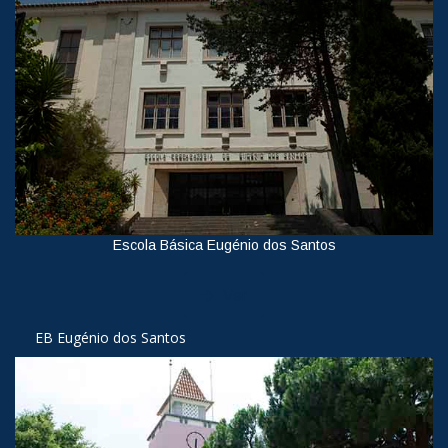
Escola Básica Eugénio dos Santos
Ver
EB Eugénio dos Santos