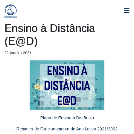
Ensino à Distância
(E@D)
23 janeiro 2021
Plano de Ensino à Distância
Regimes de Funcionamento do Ano Letivo 2021/2022