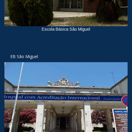
Escola Básica São Miguel
Ver
EB São Miguel