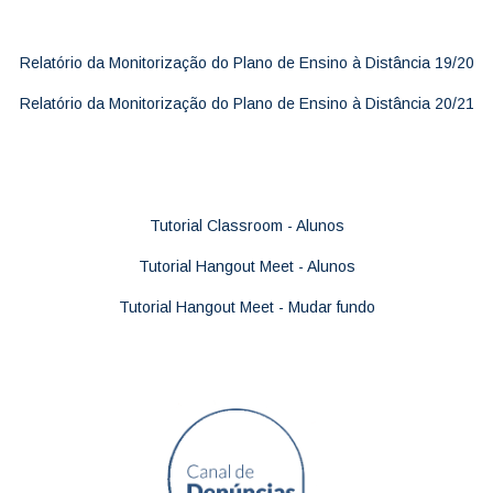
Relatório da Monitorização do Plano de Ensino à Distância 19/20
Relatório da Monitorização do Plano de Ensino à Distância 20/21
Tutorial Classroom - Alunos
Tutorial Hangout Meet - Alunos
Tutorial Hangout Meet - Mudar fundo