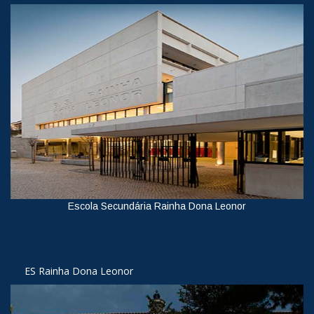
Escola Secundária Rainha Dona Leonor
Ver
ES Rainha Dona Leonor