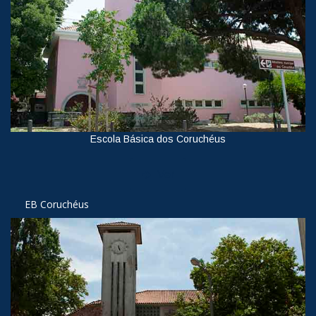
Escola Básica dos Coruchéus
Ver
EB Coruchéus