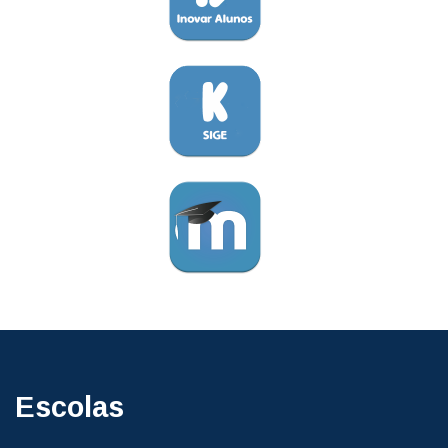
Escolas