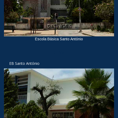
Escola Básica Santo António
Ver
EB Santo António