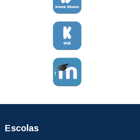
Escolas