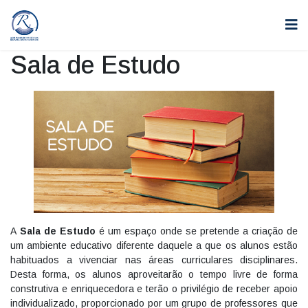
Sala de Estudo
A
Sala de Estudo
é um espaço onde se pretende a criação de
um ambiente educativo diferente daquele a que os alunos estão
habituados a vivenciar nas áreas curriculares disciplinares.
Desta forma, os alunos aproveitarão o tempo livre de forma
construtiva e enriquecedora e terão o privilégio de receber apoio
individualizado, proporcionado por um grupo de professores que