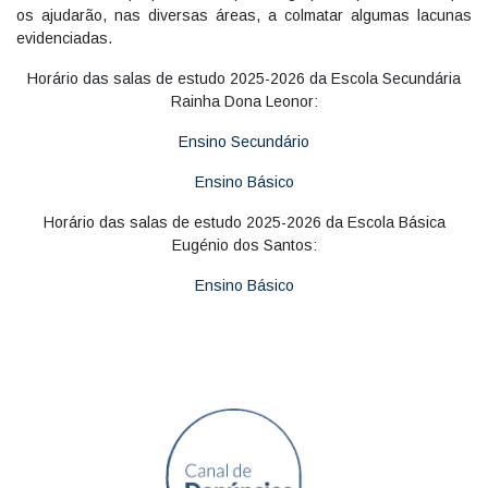
os ajudarão, nas diversas áreas, a colmatar algumas lacunas
evidenciadas.
Horário das salas de estudo 2025-2026 da Escola Secundária
Rainha Dona Leonor:
Ensino Secundário
Ensino Básico
Horário das salas de estudo 2025-2026 da Escola Básica
Eugénio dos Santos:
Ensino Básico