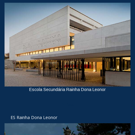
Escola Secundária Rainha Dona Leonor
Ver
ES Rainha Dona Leonor