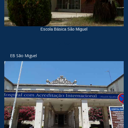
Escola Básica São Miguel
Ver
EB São Miguel