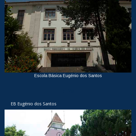
Escola Básica Eugénio dos Santos
Ver
EB Eugénio dos Santos