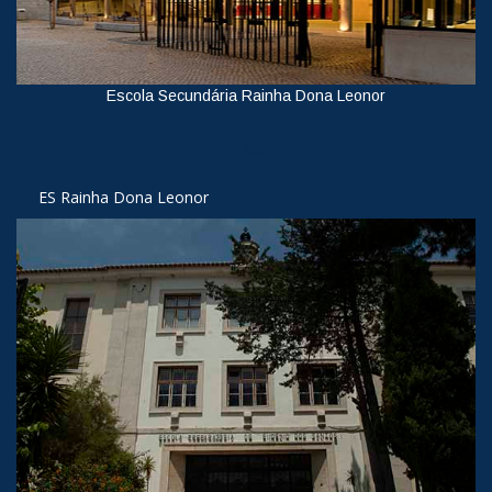
Escola Secundária Rainha Dona Leonor
Ver
ES Rainha Dona Leonor