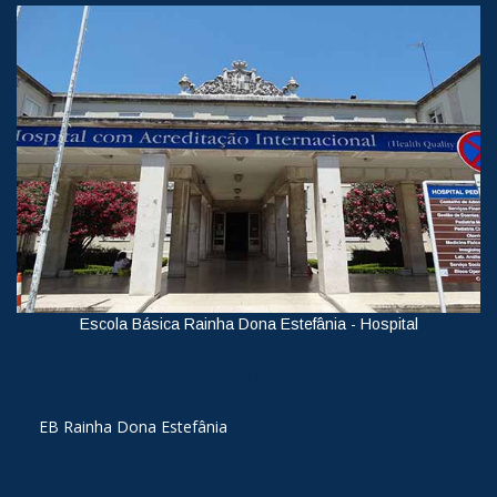
Escola Básica Rainha Dona Estefânia - Hospital
Ver
EB Rainha Dona Estefânia