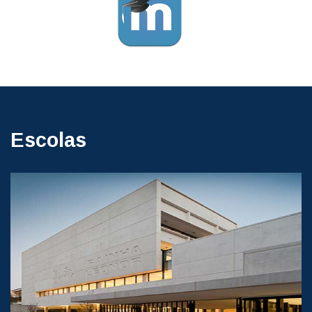
Escolas