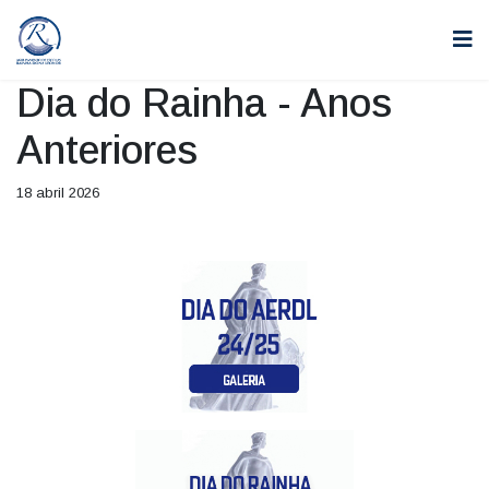
Dia do Rainha - Anos
Anteriores
18 abril 2026