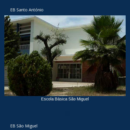
EB Santo António
Escola Básica São Miguel
Ver
EB São Miguel