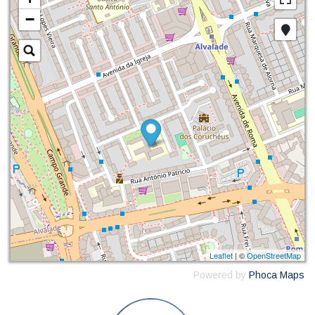
−
Leaflet
| ©
OpenStreetMap
Powered by
Phoca
Maps