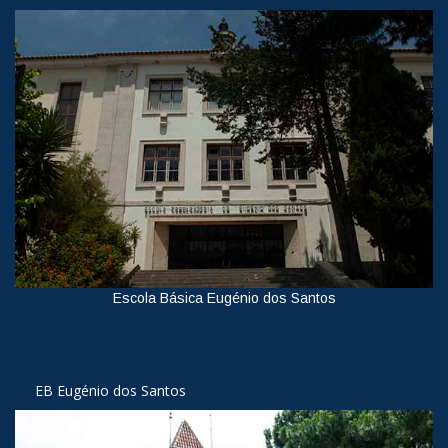
Escola Básica Eugénio dos Santos
Ver
EB Eugénio dos Santos