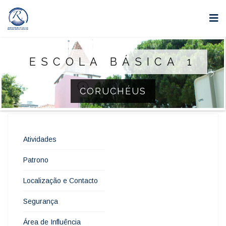
ESCOLA BÁSICA 1
CORUCHÉUS
Atividades
Patrono
Localização e Contacto
Segurança
Área de Influência