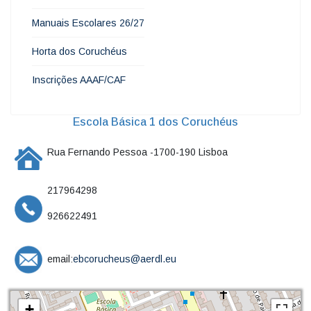
Manuais Escolares 26/27
Horta dos Coruchéus
Inscrições AAAF/CAF
Escola Básica 1 dos Coruchéus
Rua Fernando Pessoa -1700-190 Lisboa
217964298
926622491
email:
ebcorucheus@aerdl.eu
+