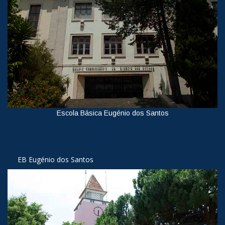
Escola Básica Eugénio dos Santos
Ver
EB Eugénio dos Santos