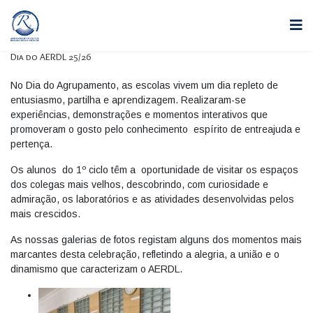
Dia do AERDL 25/26
No Dia do Agrupamento, as escolas vivem um dia repleto de
entusiasmo, partilha e aprendizagem. Realizaram-se
experiências, demonstrações e momentos interativos que
promoveram o gosto pelo conhecimento espírito de entreajuda e
pertença.
Os alunos do 1º ciclo têm a oportunidade de visitar os espaços
dos colegas mais velhos, descobrindo, com curiosidade e
admiração, os laboratórios e as atividades desenvolvidas pelos
mais crescidos.
As nossas galerias de fotos registam alguns dos momentos mais
marcantes desta celebração, refletindo a alegria, a união e o
dinamismo que caracterizam o AERDL.