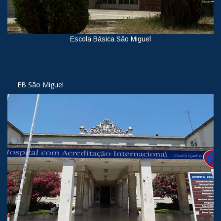
Escola Básica São Miguel
Ver
EB São Miguel