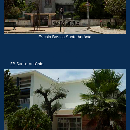
Escola Básica Santo António
Ver
EB Santo António