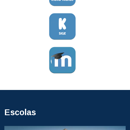
Escolas