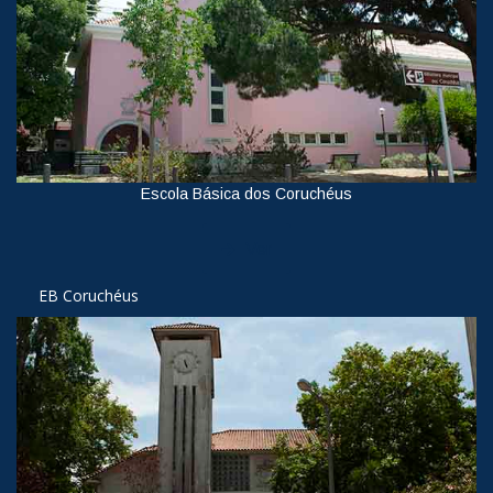
Escola Básica dos Coruchéus
Ver
EB Coruchéus