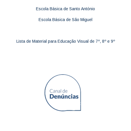
Escola Básica de Santo António
Escola Básica de São Miguel
Lista de Material para Educação Visual de 7º, 8º e 9º