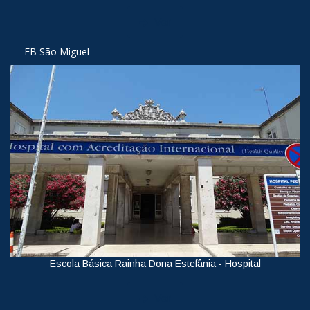
Ver
EB São Miguel
Escola Básica Rainha Dona Estefânia - Hospital
Ver