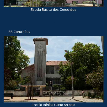
Escola Básica dos Coruchéus
Ver
EB Coruchéus
Escola Básica Santo António