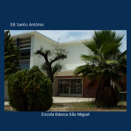
Ver
EB Santo António
Escola Básica São Miguel
Ver