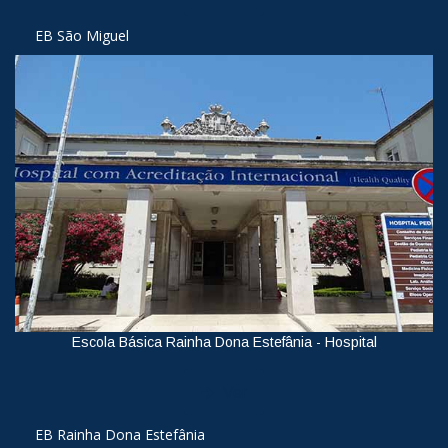
EB São Miguel
Escola Básica Rainha Dona Estefânia - Hospital
Ver
EB Rainha Dona Estefânia