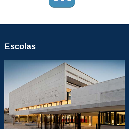
Escolas