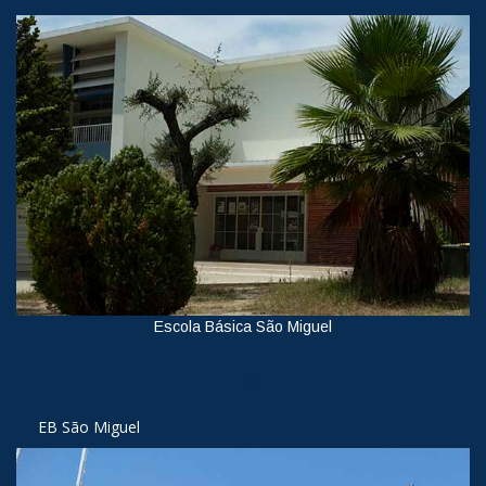
Escola Básica São Miguel
Ver
EB São Miguel