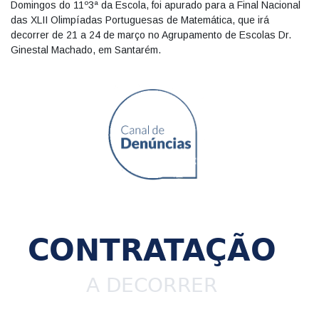
Domingos do 11º3ª da Escola, foi apurado para a Final Nacional
das XLII Olimpíadas Portuguesas de Matemática, que irá
decorrer de 21 a 24 de março no Agrupamento de Escolas Dr.
Ginestal Machado, em Santarém.