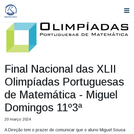
Final Nacional das XLII
Olimpíadas Portuguesas
de Matemática - Miguel
Domingos 11º3ª
20 março 2024
A Direção tem o prazer de comunicar que o aluno Miguel Sousa