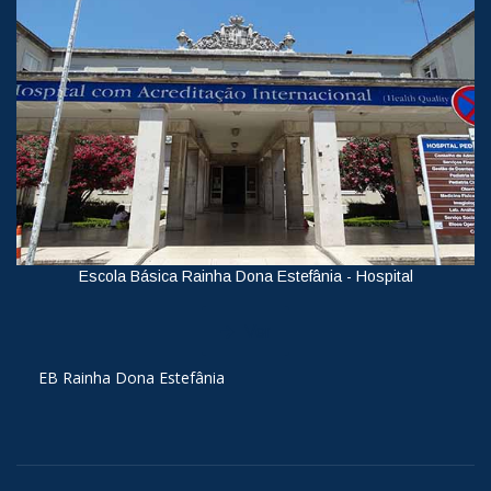
Escola Básica Rainha Dona Estefânia - Hospital
Ver
EB Rainha Dona Estefânia