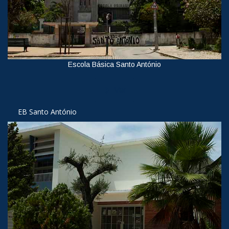
Escola Básica Santo António
Ver
EB Santo António