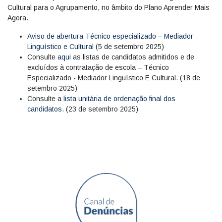
Cultural para o Agrupamento, no âmbito do Plano Aprender Mais
Agora.
Aviso de abertura Técnico especializado – Mediador
Linguístico e Cultural
(5 de setembro 2025)
Consulte
aqui
as listas de candidatos admitidos e de
excluídos à contratação de escola – Técnico
Especializado - Mediador Linguístico E Cultural. (18 de
setembro 2025)
Consulte a
lista unitária de ordenação final dos
candidatos.
(23 de setembro 2025)