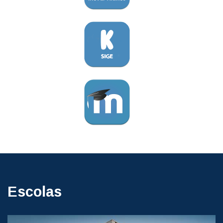
Escolas