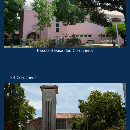
Escola Básica dos Coruchéus
Ver
EB Coruchéus