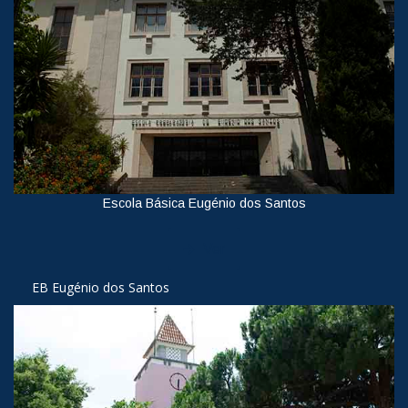
Escola Básica Eugénio dos Santos
Ver
EB Eugénio dos Santos