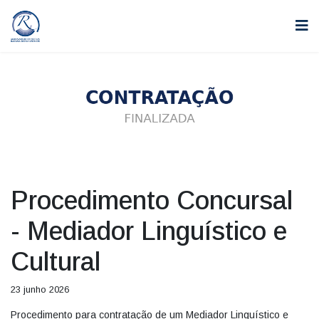
Procedimento Concursal
- Mediador Linguístico e
Cultural
23 junho 2026
Procedimento para contratação de um Mediador Linguístico e