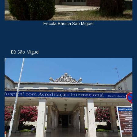
Escola Básica São Miguel
Ver
EB São Miguel