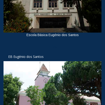
Escola Básica Eugénio dos Santos
Ver
EB Eugénio dos Santos