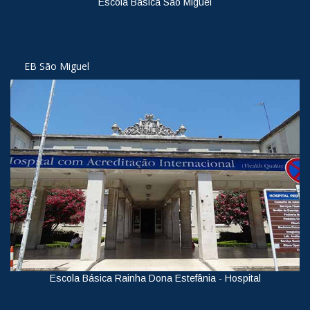
Escola Básica São Miguel
Ver
EB São Miguel
Escola Básica Rainha Dona Estefânia - Hospital