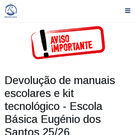
Devolução de manuais
escolares e kit
tecnológico - Escola
Básica Eugénio dos
Santos 25/26