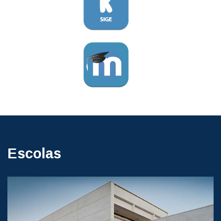
Escolas