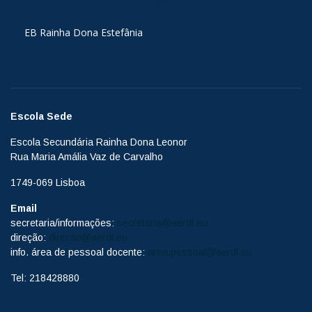
Ver
EB Rainha Dona Estefânia
Escola Sede
Escola Secundária Rainha Dona Leonor
Rua Maria Amália Vaz de Carvalho
1749-069 Lisboa
Email
secretaria/informações:
secretaria@aerdl.eu
direção:
direcao@aerdl.eu
info. área de pessoal docente:
area.pessoal@aerdl.eu
Tel: 218428880