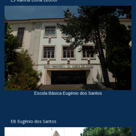
Escola Básica Eugénio dos Santos
Ver
EB Eugénio dos Santos