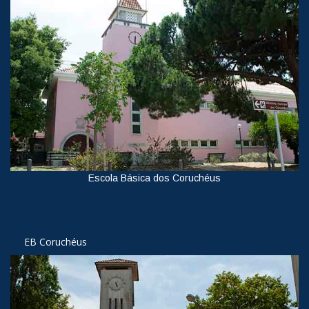
Escola Básica dos Coruchéus
Ver
EB Coruchéus