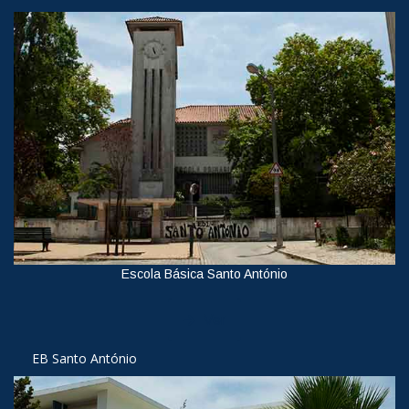
Escola Básica Santo António
Ver
EB Santo António