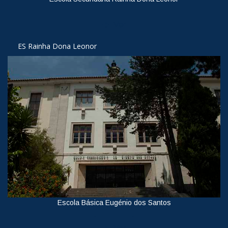
Ver
ES Rainha Dona Leonor
Escola Básica Eugénio dos Santos