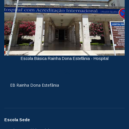
Escola Básica Rainha Dona Estefânia - Hospital
Ver
EB Rainha Dona Estefânia
Escola Sede