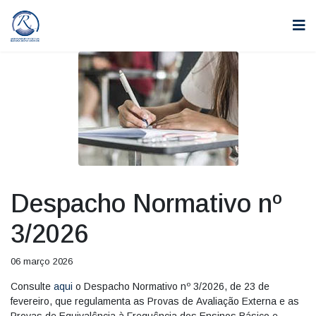
Despacho Normativo nº
3/2026
06 março 2026
Consulte
aqui
o Despacho Normativo nº 3/2026, de 23 de
fevereiro, que regulamenta as Provas de Avaliação Externa e as