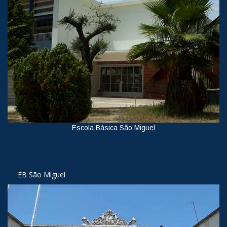
Escola Básica São Miguel
Ver
EB São Miguel