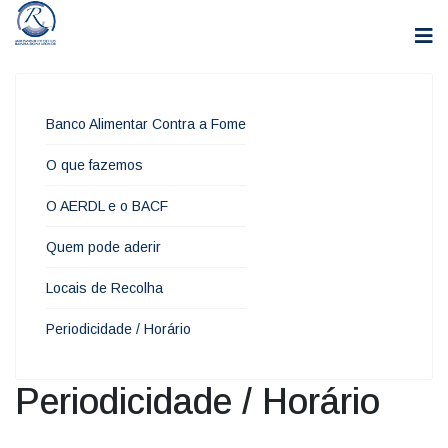
Banco Alimentar Contra a Fome
O que fazemos
O AERDL e o BACF
Quem pode aderir
Locais de Recolha
Periodicidade / Horário
Periodicidade / Horário