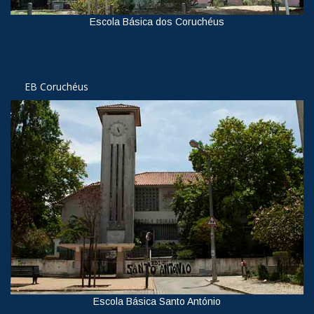
Escola Básica dos Coruchéus
Ver
EB Coruchéus
Escola Básica Santo António