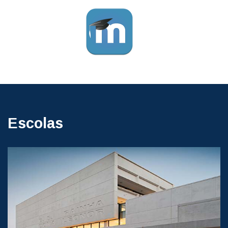
Escolas