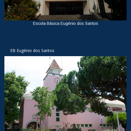
Escola Básica Eugénio dos Santos
Ver
EB Eugénio dos Santos