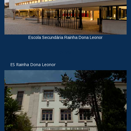
Escola Secundária Rainha Dona Leonor
Ver
ES Rainha Dona Leonor