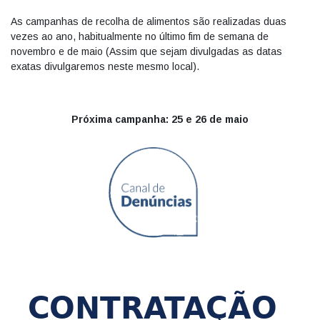
As campanhas de recolha de alimentos são realizadas duas
vezes ao ano, habitualmente no último fim de semana de
novembro e de maio (Assim que sejam divulgadas as datas
exatas divulgaremos neste mesmo local).
Próxima campanha: 25 e 26 de maio