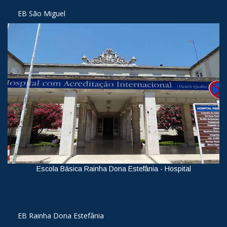
EB São Miguel
Escola Básica Rainha Dona Estefânia - Hospital
Ver
EB Rainha Dona Estefânia