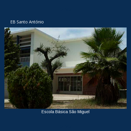
Ver
EB Santo António
Escola Básica São Miguel
Ver