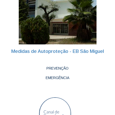
Medidas de Autoproteção - EB São Miguel
PREVENÇÃO
EMERGÊNCIA