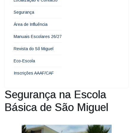
Segurança
Área de Influência
Manuais Escolares 26/27
Revista do Sô Miguel
Eco-Escola
Inscrições AAAF/CAF
Segurança na Escola
Básica de São Miguel