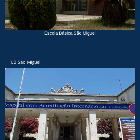
Escola Básica São Miguel
Ver
EB São Miguel