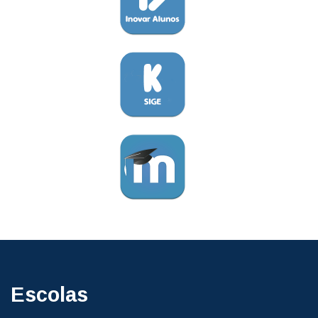
Escolas