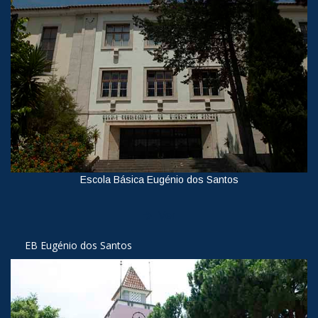
Escola Básica Eugénio dos Santos
Ver
EB Eugénio dos Santos