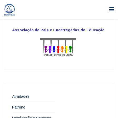
Associação de Pais e Encarregados de Educação
Atividades
Patrono
Localização e Contacto