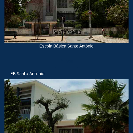
Escola Básica Santo António
Ver
EB Santo António