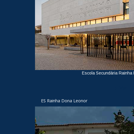
Escola Secundária Rainha
Ver
ES Rainha Dona Leonor