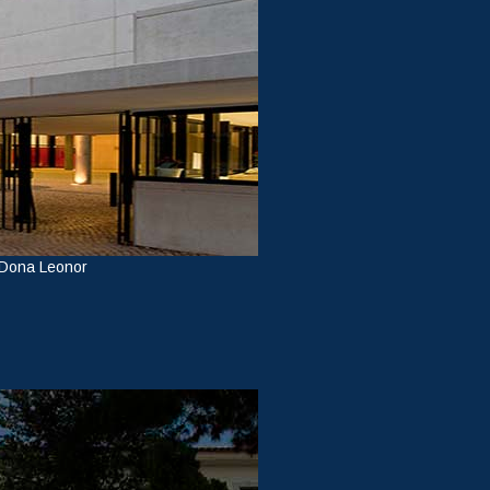
 Dona Leonor