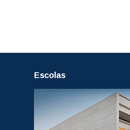
Escolas