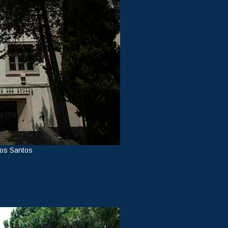
dos Santos