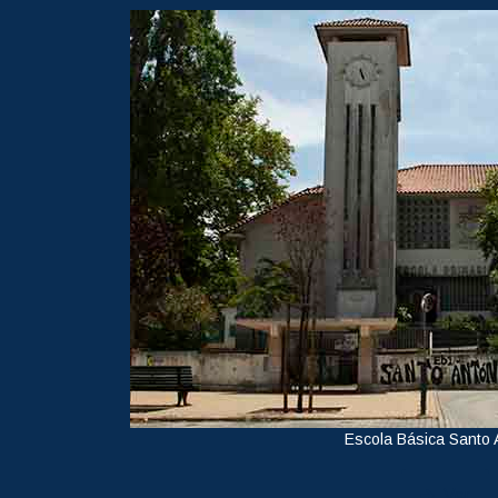
Escola Básica Santo 
Ver