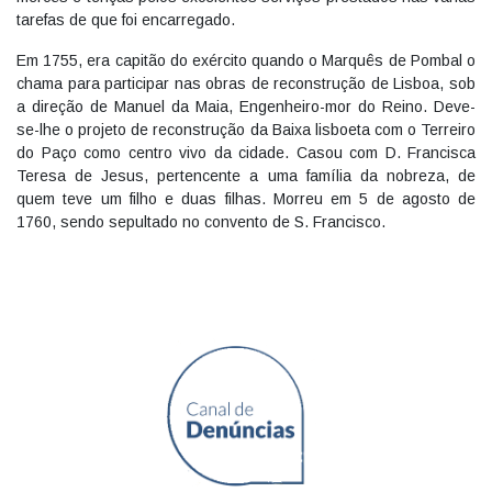
tarefas de que foi encarregado.
Em 1755, era capitão do exército quando o Marquês de Pombal o
chama para participar nas obras de reconstrução de Lisboa, sob
a direção de Manuel da Maia, Engenheiro-mor do Reino. Deve-
se-lhe o projeto de reconstrução da Baixa lisboeta com o Terreiro
do Paço como centro vivo da cidade. Casou com D. Francisca
Teresa de Jesus, pertencente a uma família da nobreza, de
quem teve um filho e duas filhas. Morreu em 5 de agosto de
1760, sendo sepultado no convento de S. Francisco.