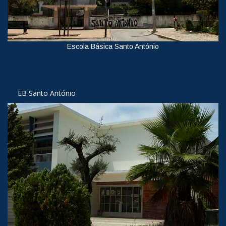
Escola Básica Santo António
Ver
EB Santo António