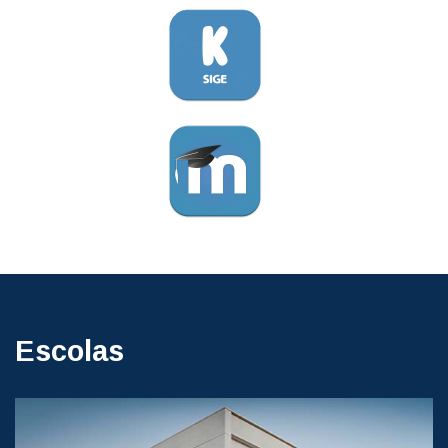
Escolas