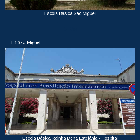
Escola Básica São Miguel
Ver
EB São Miguel
Escola Básica Rainha Dona Estefânia - Hospital