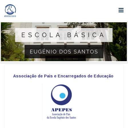
ESCOLA BÁSICA
EUGÉNIO DOS SANTOS
Associação de Pais e Encarregados de Educação