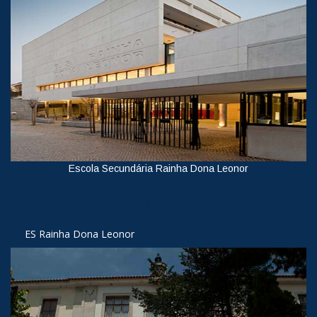
Escola Secundária Rainha Dona Leonor
Ver
ES Rainha Dona Leonor