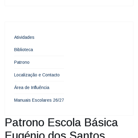
Atividades
Biblioteca
Patrono
Localização e Contacto
Área de Influência
Manuais Escolares 26/27
Patrono Escola Básica
Eugénio dos Santos