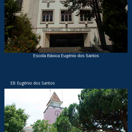
Escola Básica Eugénio dos Santos
Ver
EB Eugénio dos Santos