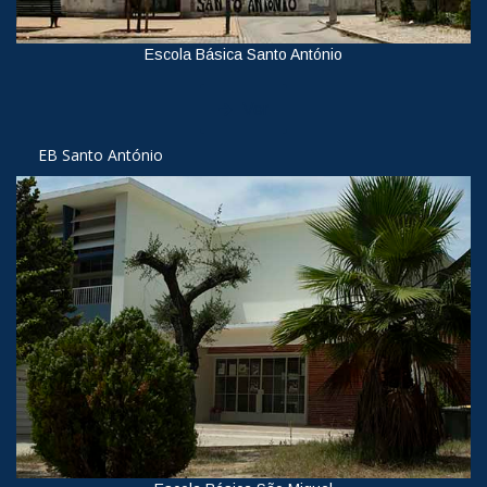
Escola Básica Santo António
Ver
EB Santo António