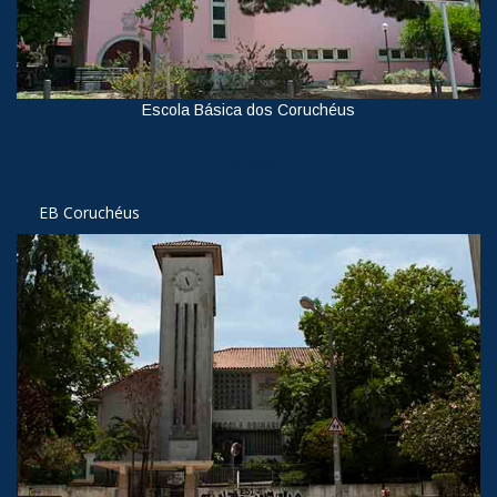
Escola Básica dos Coruchéus
Ver
EB Coruchéus