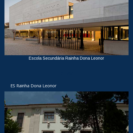
Escola Secundária Rainha Dona Leonor
Ver
ES Rainha Dona Leonor