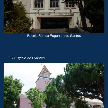
Escola Básica Eugénio dos Santos
Ver
EB Eugénio dos Santos