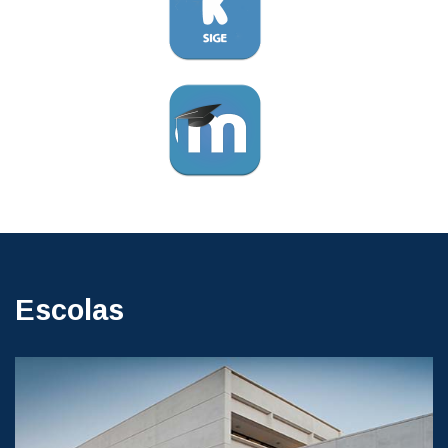
Escolas