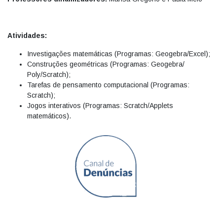
Atividades:
Investigações matemáticas (Programas: Geogebra/Excel);
Construções geométricas (Programas: Geogebra/
Poly/Scratch);
Tarefas de pensamento computacional (Programas:
Scratch);
Jogos interativos (Programas: Scratch/Applets
matemáticos).