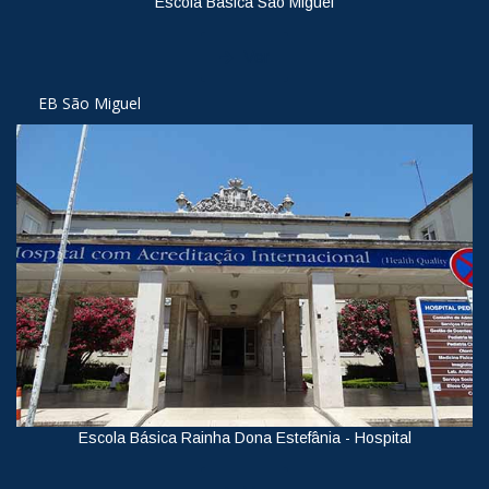
Escola Básica São Miguel
Ver
EB São Miguel
Escola Básica Rainha Dona Estefânia - Hospital