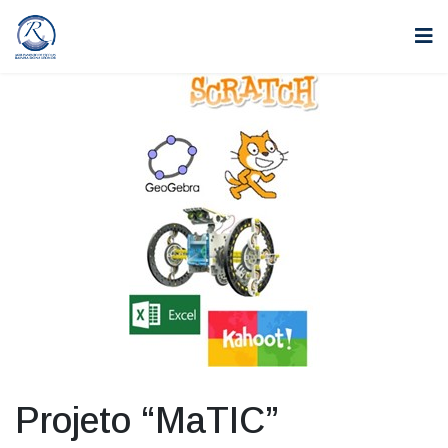
Projeto “MaTIC”