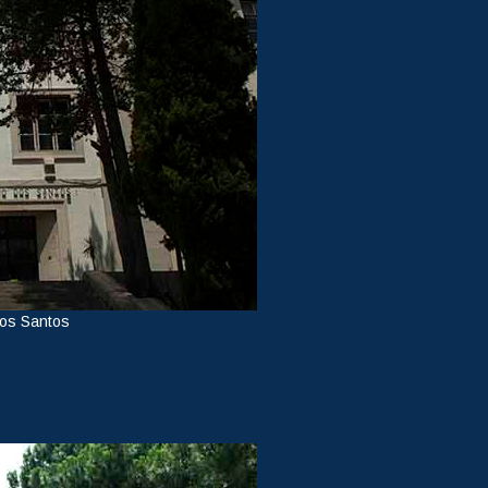
dos Santos