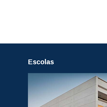
Escolas