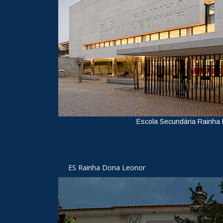
Escola Secundária Rainha
Ver
ES Rainha Dona Leonor