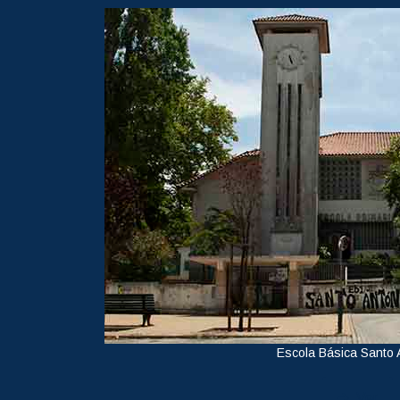
Escola Básica Santo 
Ver