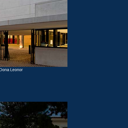
 Dona Leonor