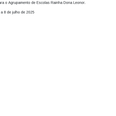
 para o Agrupamento de Escolas Rainha Dona Leonor.
 8 de julho de 2025