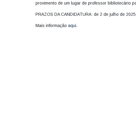
provimento de um lugar de professor bibliotecário
PRAZOS DA CANDIDATURA: de 2 de julho de 2025 a
Mais informação
aqui
.