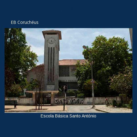
Ver
EB Coruchéus
Escola Básica Santo António
Ver