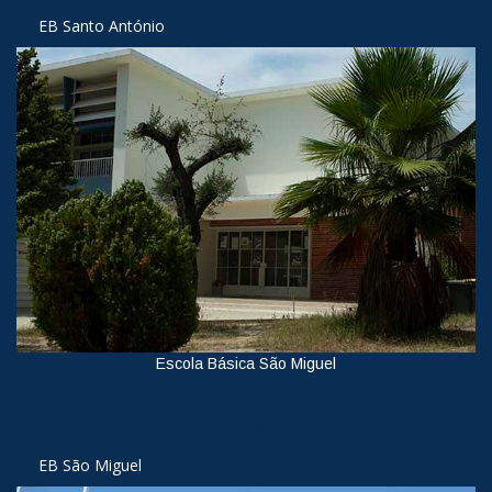
EB Santo António
Escola Básica São Miguel
Ver
EB São Miguel