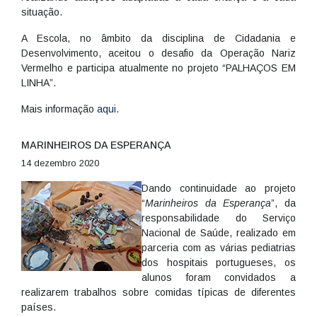
situação.
A Escola, no âmbito da disciplina de Cidadania e
Desenvolvimento, aceitou o desafio da Operação Nariz
Vermelho e participa atualmente no projeto “PALHAÇOS EM
LINHA”.
Mais informação
aqui
.
MARINHEIROS DA ESPERANÇA
14 dezembro 2020
Dando continuidade ao projeto
“
Marinheiros da Esperança
”, da
responsabilidade do Serviço
Nacional de Saúde, realizado em
parceria com as várias pediatrias
dos hospitais portugueses, os
alunos foram convidados a
realizarem trabalhos sobre comidas típicas de diferentes
países.