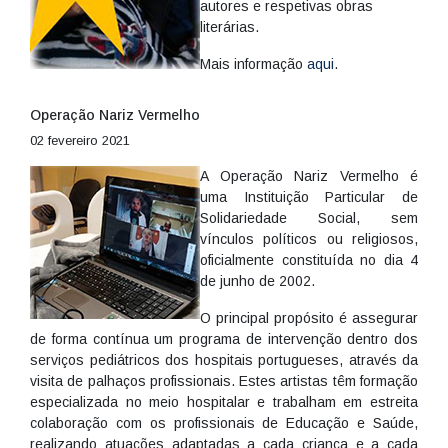
autores e respetivas obras
literárias.
Mais informação
aqui
.
Operação Nariz Vermelho
02 fevereiro 2021
A Operação Nariz Vermelho é
uma Instituição Particular de
Solidariedade Social, sem
vínculos políticos ou religiosos,
oficialmente constituída no dia 4
de junho de 2002.
O principal propósito é assegurar
de forma contínua um programa de intervenção dentro dos
serviços pediátricos dos hospitais portugueses, através da
visita de palhaços profissionais. Estes artistas têm formação
especializada no meio hospitalar e trabalham em estreita
colaboração com os profissionais de Educação e Saúde,
realizando atuações adaptadas a cada criança e a cada