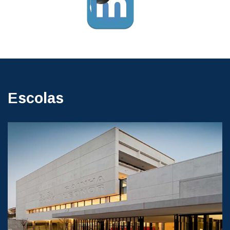
Escolas