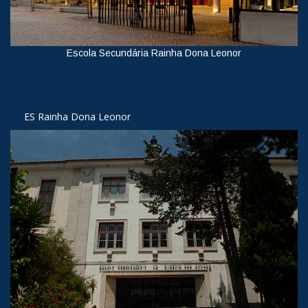
Escola Secundária Rainha Dona Leonor
Ver
ES Rainha Dona Leonor