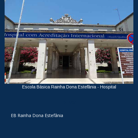
Escola Básica Rainha Dona Estefânia - Hospital
Ver
EB Rainha Dona Estefânia