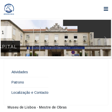
Atividades
Patrono
Localização e Contacto
Museu de Lisboa - Mestre de Obras