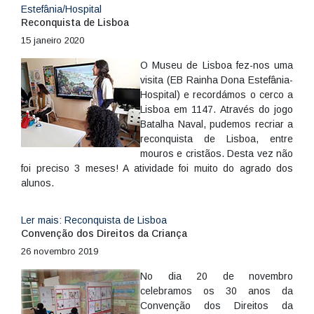
Estefânia/Hospital
Reconquista de Lisboa
15 janeiro 2020
O Museu de Lisboa fez-nos uma
visita (EB Rainha Dona Estefânia-
Hospital) e recordámos o cerco a
Lisboa em 1147. Através do jogo
Batalha Naval, pudemos recriar a
reconquista de Lisboa, entre
mouros e cristãos. Desta vez não
foi preciso 3 meses! A atividade foi muito do agrado dos
alunos.
Ler mais: Reconquista de Lisboa
Convenção dos Direitos da Criança
26 novembro 2019
No dia 20 de novembro
celebramos os 30 anos da
Convenção dos Direitos da