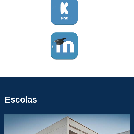
Escolas