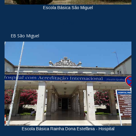
Escola Básica São Miguel
Ver
EB São Miguel
Escola Básica Rainha Dona Estefânia - Hospital