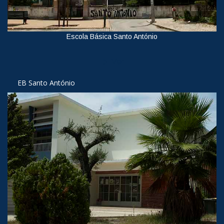
Escola Básica Santo António
Ver
EB Santo António