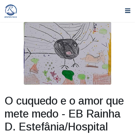
O cuquedo e o amor que
mete medo - EB Rainha
D. Estefânia/Hospital