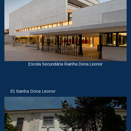
Escola Secundária Rainha Dona Leonor
Ver
ES Rainha Dona Leonor