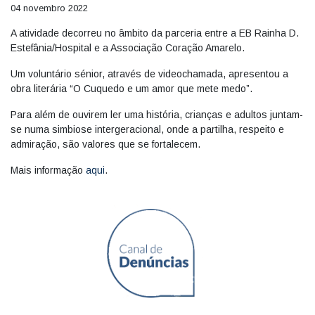
04 novembro 2022
A atividade decorreu no âmbito da parceria entre a EB Rainha D.
Estefânia/Hospital e a Associação Coração Amarelo.
Um voluntário sénior, através de videochamada, apresentou a
obra literária “O Cuquedo e um amor que mete medo”.
Para além de ouvirem ler uma história, crianças e adultos juntam-
se numa simbiose intergeracional, onde a partilha, respeito e
admiração, são valores que se fortalecem.
Mais informação
aqui
.