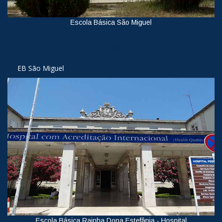
Escola Básica São Miguel
Ver
EB São Miguel
Escola Básica Rainha Dona Estefânia - Hospital