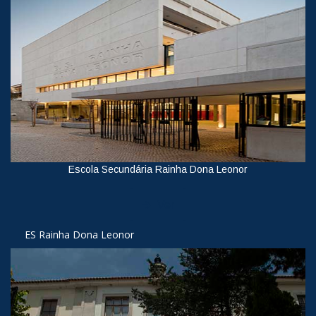
Escola Secundária Rainha Dona Leonor
Ver
ES Rainha Dona Leonor