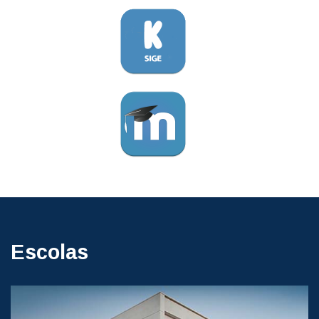
Escolas