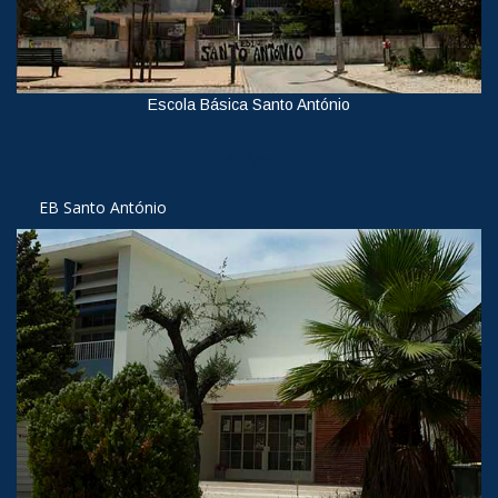
Escola Básica Santo António
Ver
EB Santo António