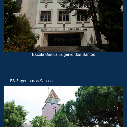
Escola Básica Eugénio dos Santos
Ver
EB Eugénio dos Santos