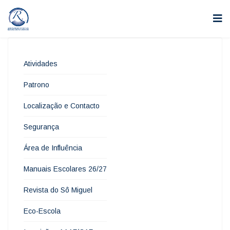
Atividades
Patrono
Localização e Contacto
Segurança
Área de Influência
Manuais Escolares 26/27
Revista do Sô Miguel
Eco-Escola