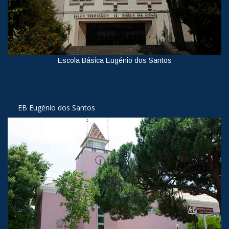
Escola Básica Eugénio dos Santos
Ver
EB Eugénio dos Santos