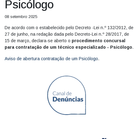
Psicólogo
08 setembro 2025
De acordo com o estabelecido pelo Decreto -Lei n.º 132/2012, de
27 de junho, na redação dada pelo Decreto-Lei n.º 28/2017, de
15 de março, declara-se aberto o
procedimento concursal
para contratação de um técnico especializado - Psicólogo
.
Aviso de abertura contratação de um Psicólogo
.