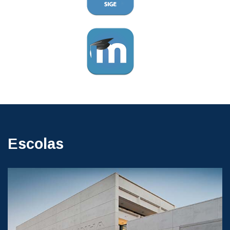
Escolas