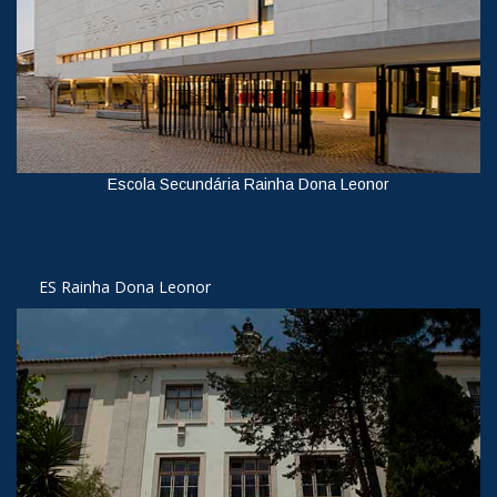
Escola Secundária Rainha Dona Leonor
Ver
ES Rainha Dona Leonor