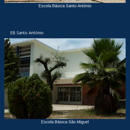
Escola Básica Santo António
Ver
EB Santo António
Escola Básica São Miguel