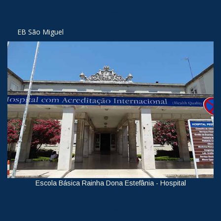
Ver
EB São Miguel
Escola Básica Rainha Dona Estefânia - Hospital
Ver