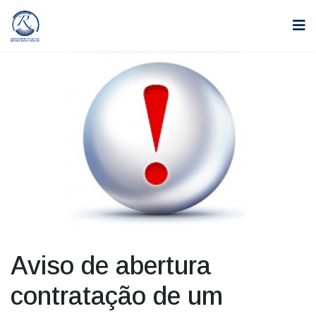
Aviso de abertura
contratação de um