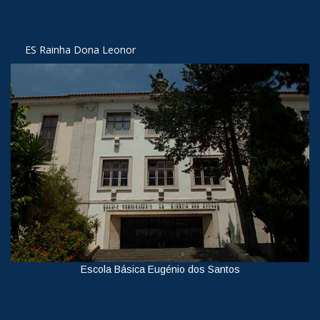
Ver
ES Rainha Dona Leonor
Escola Básica Eugénio dos Santos
Ver