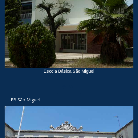
Escola Básica São Miguel
Ver
EB São Miguel