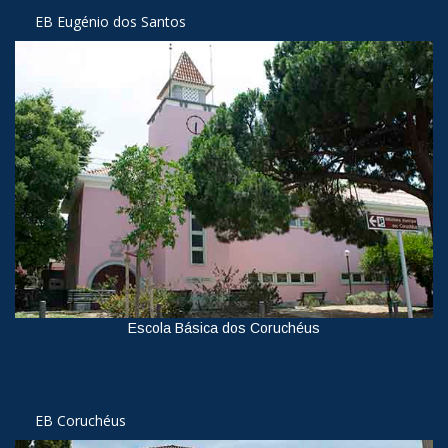
EB Eugénio dos Santos
Escola Básica dos Coruchéus
Ver
EB Coruchéus