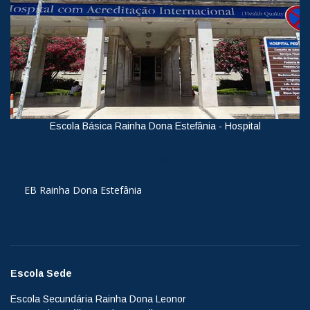
Escola Básica Rainha Dona Estefânia - Hospital
Ver
EB Rainha Dona Estefânia
Escola Sede
Escola Secundária Rainha Dona Leonor