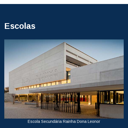
Escolas
Escola Secundária Rainha Dona Leonor