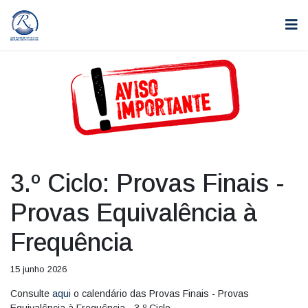
3.º Ciclo: Provas Finais -
Provas Equivalência à
Frequência
15 junho 2026
Consulte
aqui
o calendário das Provas Finais - Provas