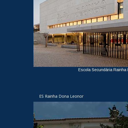
Escola Secundária Rainha
Ver
ES Rainha Dona Leonor