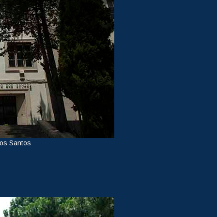
dos Santos