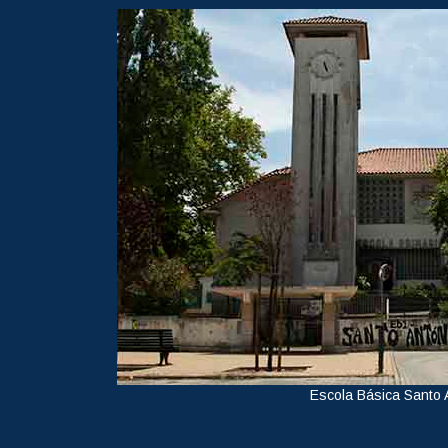
Escola Básica Santo 
Ver