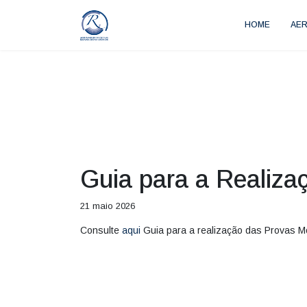
HOME
AE
Guia para a Realiz
21 maio 2026
Consulte
aqui
Guia para a realização das Provas M