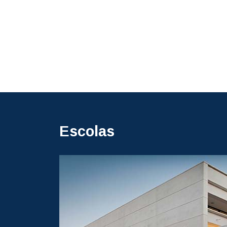
Escolas