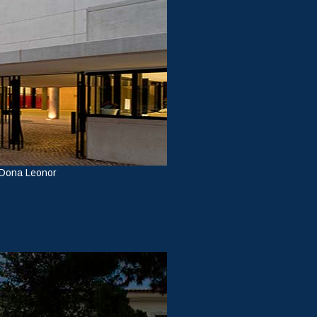
 Dona Leonor