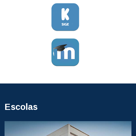
Escolas