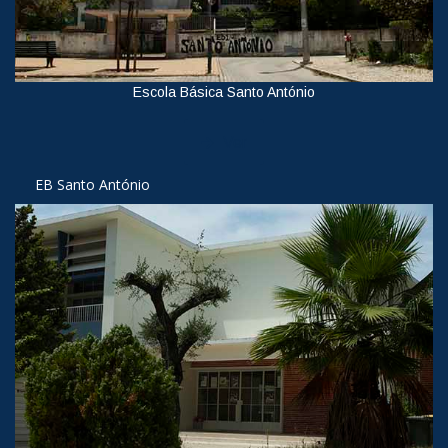
Escola Básica Santo António
Ver
EB Santo António