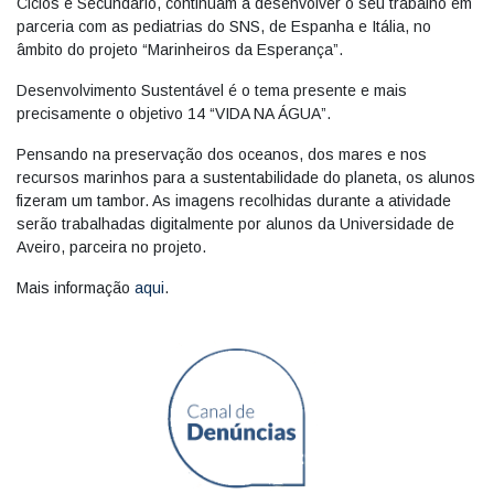
Ciclos e Secundário, continuam a desenvolver o seu trabalho em
parceria com as pediatrias do SNS, de Espanha e Itália, no
âmbito do projeto “Marinheiros da Esperança”.
Desenvolvimento Sustentável é o tema presente e mais
precisamente o objetivo 14 “VIDA NA ÁGUA”.
Pensando na preservação dos oceanos, dos mares e nos
recursos marinhos para a sustentabilidade do planeta, os alunos
fizeram um tambor. As imagens recolhidas durante a atividade
serão trabalhadas digitalmente por alunos da Universidade de
Aveiro, parceira no projeto.
Mais informação
aqui
.