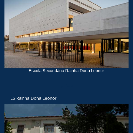
Escola Secundária Rainha Dona Leonor
Ver
ES Rainha Dona Leonor