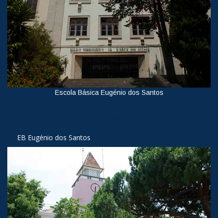
Escola Básica Eugénio dos Santos
Ver
EB Eugénio dos Santos