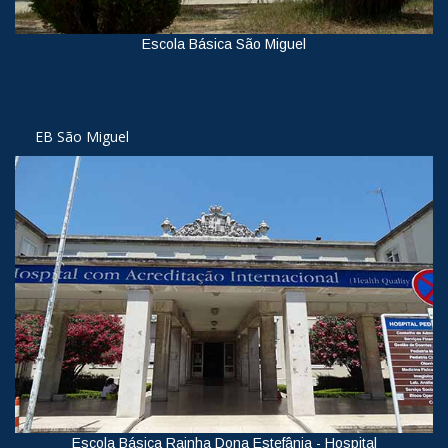
Escola Básica São Miguel
Ver
EB São Miguel
Escola Básica Rainha Dona Estefânia - Hospital