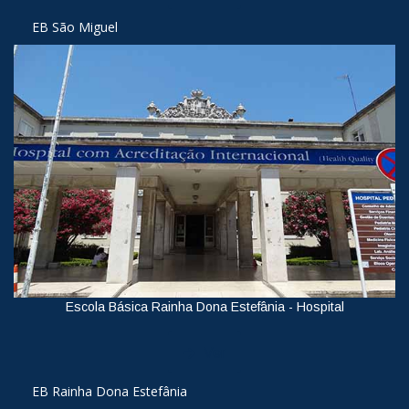
EB São Miguel
Escola Básica Rainha Dona Estefânia - Hospital
Ver
EB Rainha Dona Estefânia