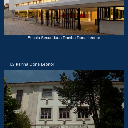
Escola Secundária Rainha Dona Leonor
Ver
ES Rainha Dona Leonor