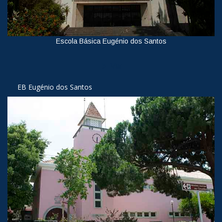
Escola Básica Eugénio dos Santos
Ver
EB Eugénio dos Santos