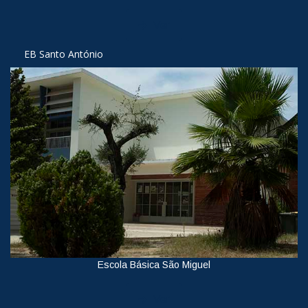
Ver
EB Santo António
Escola Básica São Miguel
Ver