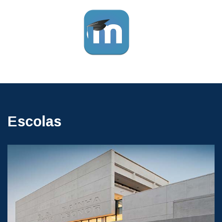
Escolas