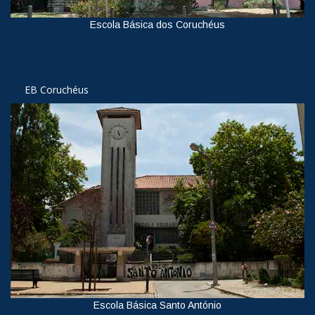
Escola Básica dos Coruchéus
Ver
EB Coruchéus
Escola Básica Santo António