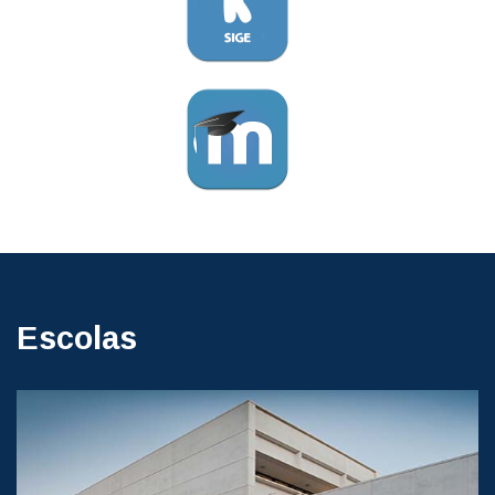
Escolas