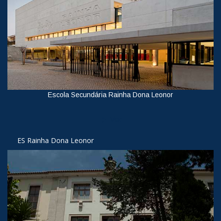
Escola Secundária Rainha Dona Leonor
Ver
ES Rainha Dona Leonor