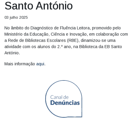
Santo António
03 julho 2025
No âmbito do Diagnóstico de Fluência Leitora, promovido pelo
Ministério da Educação, Ciência e Inovação, em colaboração com
a Rede de Bibliotecas Escolares (RBE), dinamizou-se uma
atividade com os alunos do 2.º ano, na Biblioteca da EB Santo
António.
Mais informação
aqui
.