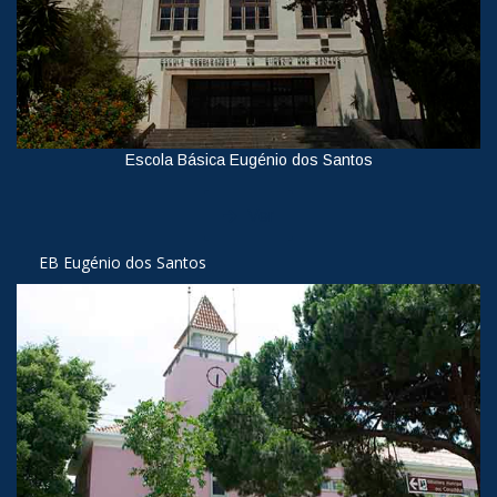
Escola Básica Eugénio dos Santos
Ver
EB Eugénio dos Santos