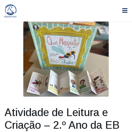
Atividade de Leitura e
Criação – 2.º Ano da EB