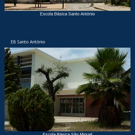
Escola Básica Santo António
Ver
EB Santo António
Escola Básica São Miguel