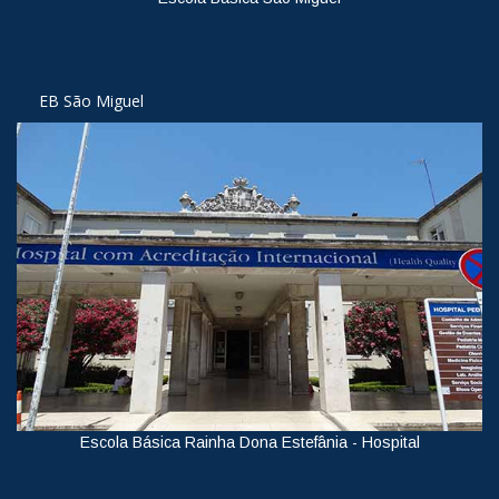
Ver
EB São Miguel
Escola Básica Rainha Dona Estefânia - Hospital
Ver