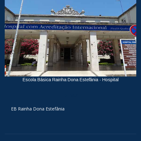
Escola Básica Rainha Dona Estefânia - Hospital
Ver
EB Rainha Dona Estefânia