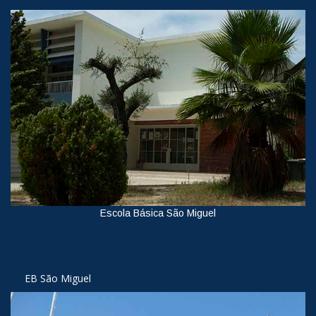
Escola Básica São Miguel
Ver
EB São Miguel