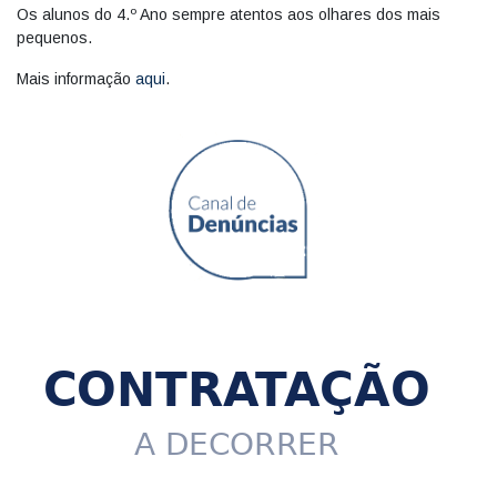
Os alunos do 4.º Ano sempre atentos aos olhares dos mais
pequenos.
Mais informação
aqui
.