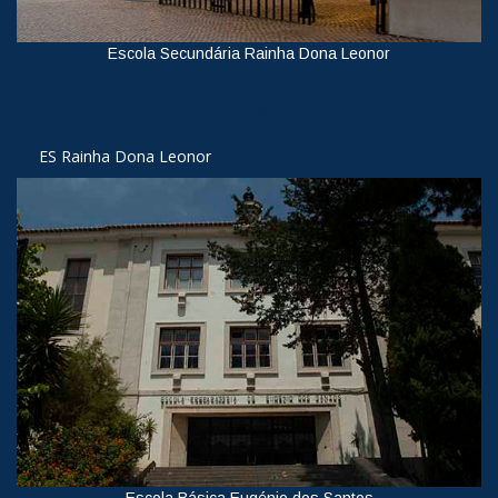
Escola Secundária Rainha Dona Leonor
Ver
ES Rainha Dona Leonor