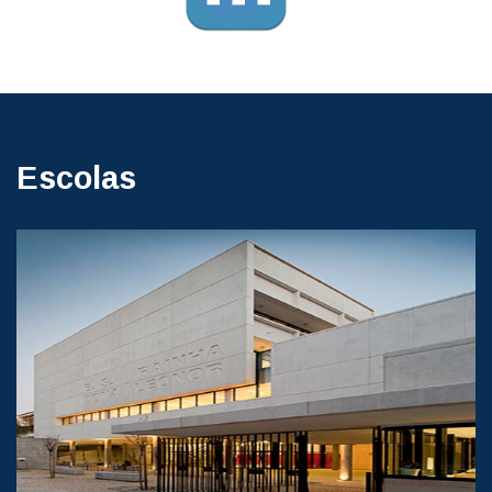
Escolas