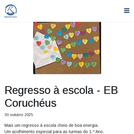
Regresso à escola - EB
Coruchéus
30 outubro 2025
Mais um regresso à escola cheio de boa energia.
Um acolhimento especial para as turmas do 1.º Ano.