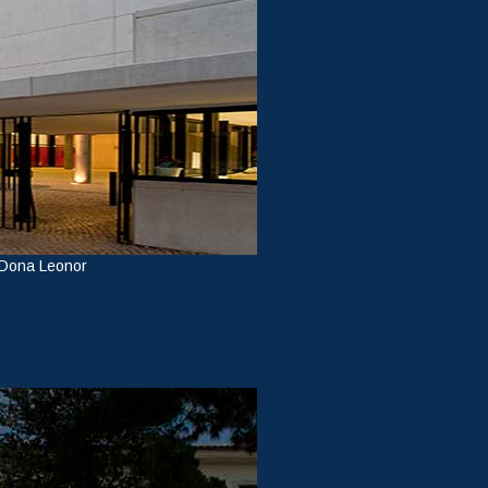
 Dona Leonor