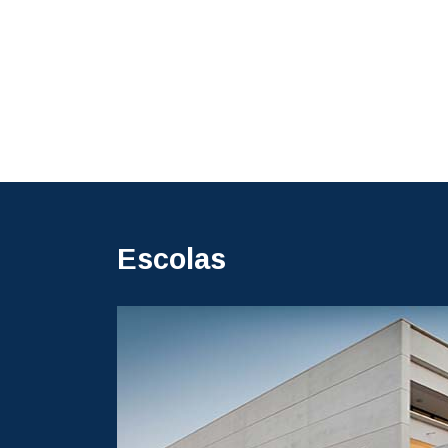
Escolas