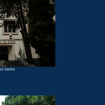
dos Santos