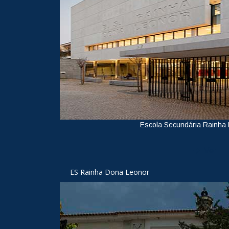
Escola Secundária Rainha
Ver
ES Rainha Dona Leonor