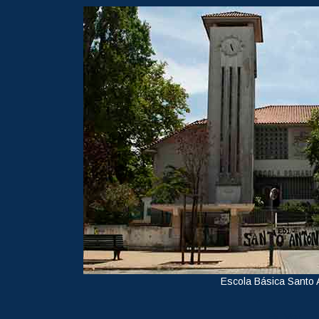
Escola Básica Santo 
Ver