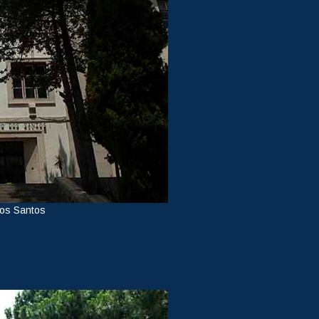
dos Santos