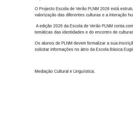
O Projecto Escola de Verão PLNM 2026 está estrutu
valorização das diferentes culturas e a interação h
A edição 2026 da Escola de Verão PLNM conta com a
temáticas das identidades e do encontro de culturas 
Os alunos de PLNM devem formalizar a sua inscriçã
solicitar informações no átrio da Escola Básica Eug
Mediação Cultural e Linguística.