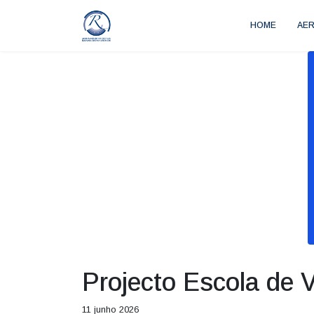
HOME
AE
Projecto Escola de
11 junho 2026