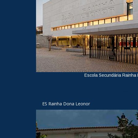
Escola Secundária Rainha
Ver
ES Rainha Dona Leonor