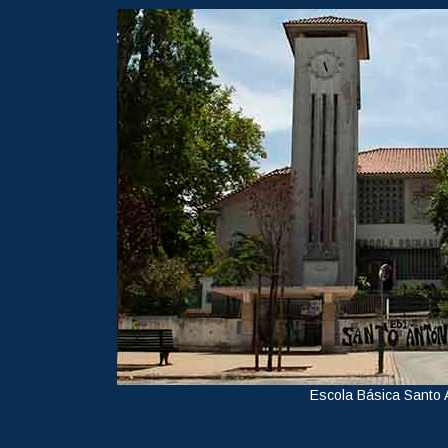
Escola Básica Santo 
Ver