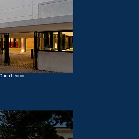
 Dona Leonor