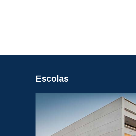
Escolas